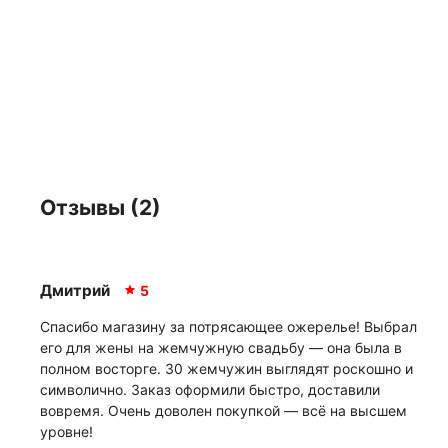
Отзывы (2)
Дмитрий
5
Спасибо магазину за потрясающее ожерелье! Выбрал
его для жены на жемчужную свадьбу — она была в
полном восторге. 30 жемчужин выглядят роскошно и
символично. Заказ оформили быстро, доставили
вовремя. Очень доволен покупкой — всё на высшем
уровне!