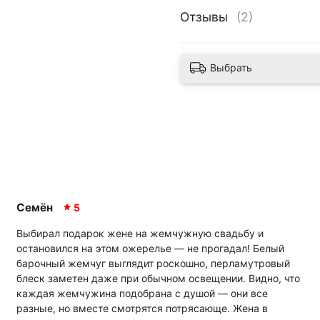
Отзывы
(2)
Выбрать
Семён
5
Выбирал подарок жене на жемчужную свадьбу и
остановился на этом ожерелье — не прогадал! Белый
барочный жемчуг выглядит роскошно, перламутровый
блеск заметен даже при обычном освещении. Видно, что
каждая жемчужина подобрана с душой — они все
разные, но вместе смотрятся потрясающе. Жена в