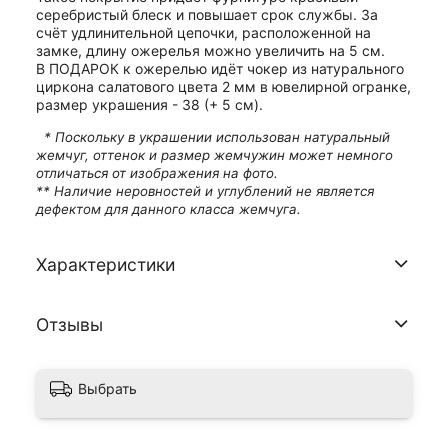
серебристый блеск и повышает срок службы. За
счёт удлинительной цепочки, расположенной на
замке, длину ожерелья можно увеличить на 5 см.
В ПОДАРОК к ожерелью идёт чокер из натурального
циркона салатового цвета 2 мм в ювелирной огранке,
размер украшения - 38 (+ 5 см).
* Поскольку в украшении использован натуральный
жемчуг, оттенок и размер жемчужин может немного
отличаться от изображения на фото.
** Наличие неровностей и углублений не является
дефектом для данного класса жемчуга.
Характеристики
Отзывы
Выбрать