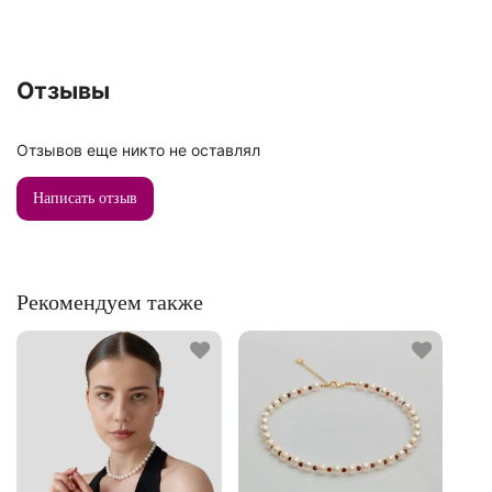
Отзывы
Отзывов еще никто не оставлял
Написать отзыв
Рекомендуем также