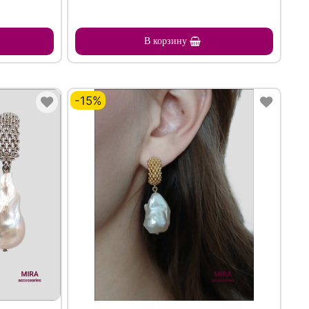
В корзину
-15%